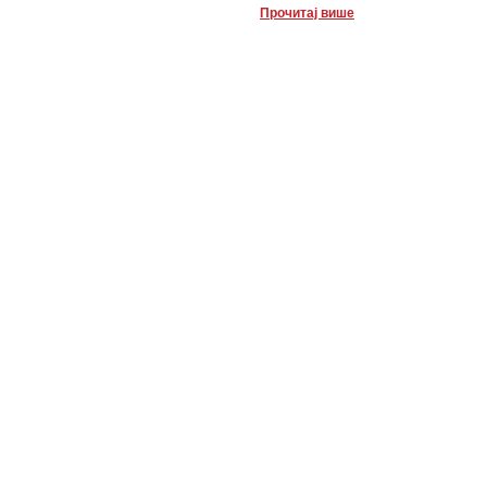
Прочитај више