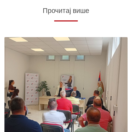
Прочитај више