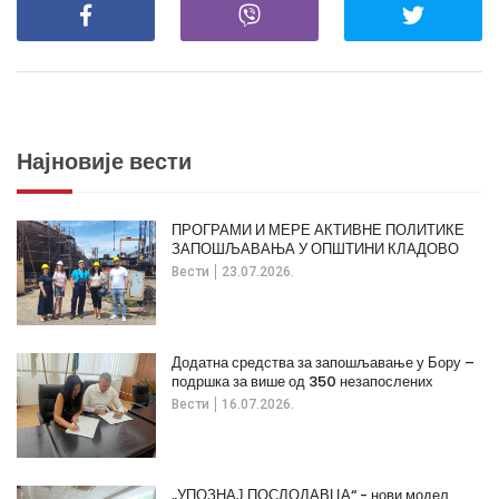
Најновије вести
ПРОГРАМИ И МЕРЕ АКТИВНЕ ПОЛИТИКЕ
ЗАПОШЉАВАЊА У ОПШТИНИ КЛАДОВО
Вести
23.07.2026.
Додатна средства за запошљавање у Бору –
подршка за више од 350 незапослених
Вести
16.07.2026.
„УПОЗНАЈ ПОСЛОДАВЦА“ - нови модел