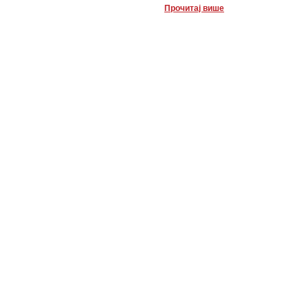
Прочитај више