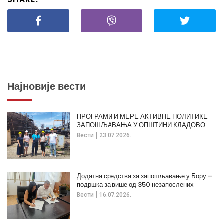
Најновије вести
ПРОГРАМИ И МЕРЕ АКТИВНЕ ПОЛИТИКЕ
ЗАПОШЉАВАЊА У ОПШТИНИ КЛАДОВО
Вести
23.07.2026.
Додатна средства за запошљавање у Бору –
подршка за више од 350 незапослених
Вести
16.07.2026.