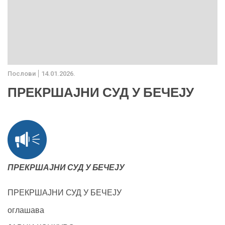
Послови
14.01.2026.
ПРЕКРШАЈНИ СУД У БЕЧЕЈУ
ПРЕКРШАЈНИ СУД У БЕЧЕЈУ
ПРЕКРШАЈНИ СУД У БЕЧЕЈУ
оглашава