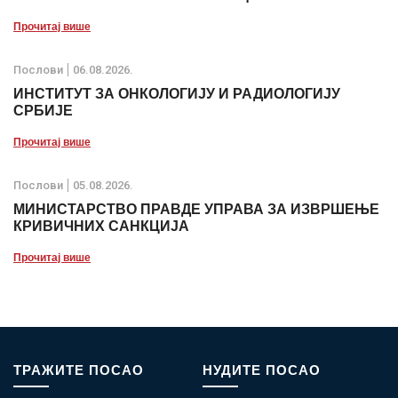
Прочитај више
Послови
06.08.2026.
ИНСТИТУТ ЗА ОНКОЛОГИЈУ И РАДИОЛОГИЈУ
СРБИЈЕ
Прочитај више
Послови
05.08.2026.
МИНИСТАРСТВО ПРАВДЕ УПРАВА ЗА ИЗВРШЕЊЕ
КРИВИЧНИХ САНКЦИЈА
Прочитај више
ТРАЖИТЕ ПОСАО
НУДИТЕ ПОСАО