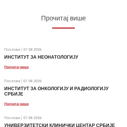
Прочитај више
Послови
07.08.2026.
ИНСТИТУТ ЗА НЕОНАТОЛОГИЈУ
Прочитај више
Послови
07.08.2026.
ИНСТИТУТ ЗА ОНКОЛОГИЈУ И РАДИОЛОГИЈУ
СРБИЈЕ
Прочитај више
Послови
07.08.2026.
УНИВЕРЗИТЕТСКИ КЛИНИЧКИ ЦЕНТАР СРБИЈЕ