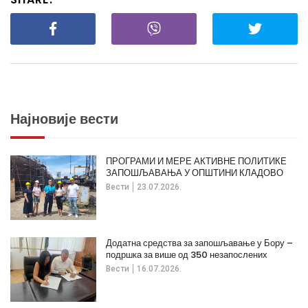
Најновије вести
ПРОГРАМИ И МЕРЕ АКТИВНЕ ПОЛИТИКЕ
ЗАПОШЉАВАЊА У ОПШТИНИ КЛАДОВО
Вести
23.07.2026.
Додатна средства за запошљавање у Бору –
подршка за више од 350 незапослених
Вести
16.07.2026.