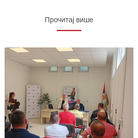
Прочитај више