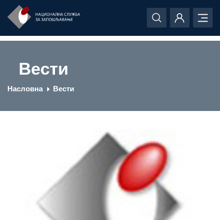
Вести
Насловна
Вести