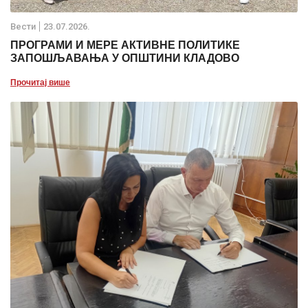
Вести
23.07.2026.
ПРОГРАМИ И МЕРЕ АКТИВНЕ ПОЛИТИКЕ
ЗАПОШЉАВАЊА У ОПШТИНИ КЛАДОВО
Прочитај више