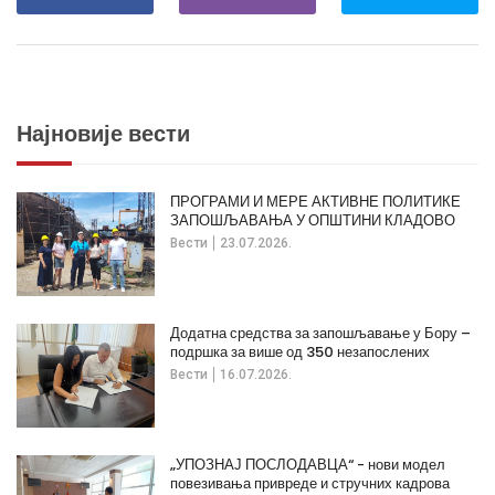
Најновије вести
ПРОГРАМИ И МЕРЕ АКТИВНЕ ПОЛИТИКЕ
ЗАПОШЉАВАЊА У ОПШТИНИ КЛАДОВО
Вести
23.07.2026.
Додатна средства за запошљавање у Бору –
подршка за више од 350 незапослених
Вести
16.07.2026.
„УПОЗНАЈ ПОСЛОДАВЦА“ - нови модел
повезивања привреде и стручних кадрова