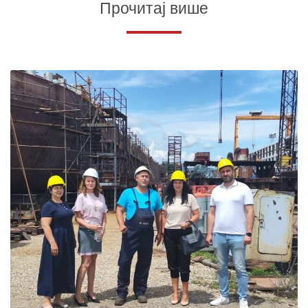
Прочитај више