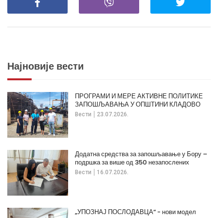
Најновије вести
ПРОГРАМИ И МЕРЕ АКТИВНЕ ПОЛИТИКЕ
ЗАПОШЉАВАЊА У ОПШТИНИ КЛАДОВО
Вести
23.07.2026.
Додатна средства за запошљавање у Бору –
подршка за више од 350 незапослених
Вести
16.07.2026.
„УПОЗНАЈ ПОСЛОДАВЦА“ - нови модел