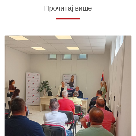
Прочитај више