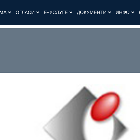
АМА
ОГЛАСИ
Е-УСЛУГЕ
ДОКУМЕНТИ
ИНФО