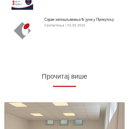
Сајам запошљавања 5. јуна у Прокупљу
Саопштења
02.06.2026.
Прочитај више