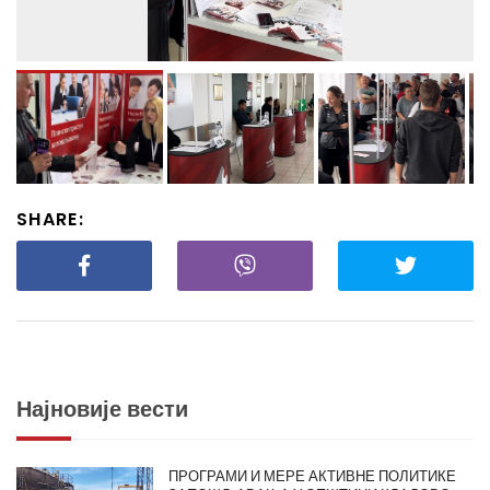
SHARE:
Најновије вести
ПРОГРАМИ И МЕРЕ АКТИВНЕ ПОЛИТИКЕ