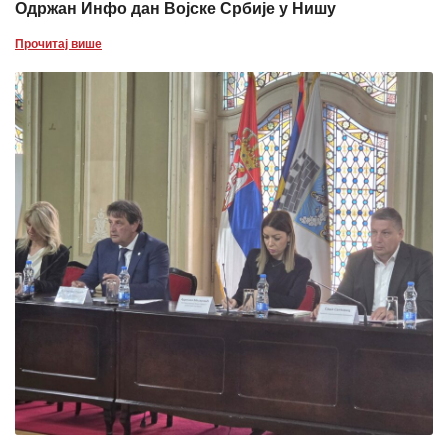
Одржан Инфо дан Војске Србије у Нишу
Прочитај више