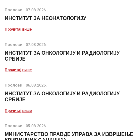
Послови
07.08.2026.
ИНСТИТУТ ЗА НЕОНАТОЛОГИЈУ
Прочитај више
Послови
07.08.2026.
ИНСТИТУТ ЗА ОНКОЛОГИЈУ И РАДИОЛОГИЈУ
СРБИЈЕ
Прочитај више
Послови
06.08.2026.
ИНСТИТУТ ЗА ОНКОЛОГИЈУ И РАДИОЛОГИЈУ
СРБИЈЕ
Прочитај више
Послови
05.08.2026.
МИНИСТАРСТВО ПРАВДЕ УПРАВА ЗА ИЗВРШЕЊЕ