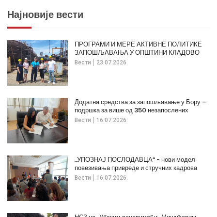
Најновије вести
ПРОГРАМИ И МЕРЕ АКТИВНЕ ПОЛИТИКЕ
ЗАПОШЉАВАЊА У ОПШТИНИ КЛАДОВО
Вести
23.07.2026.
Додатна средства за запошљавање у Бору –
подршка за више од 350 незапослених
Вести
16.07.2026.
„УПОЗНАЈ ПОСЛОДАВЦА“ - нови модел
повезивања привреде и стручних кадрова
Вести
16.07.2026.