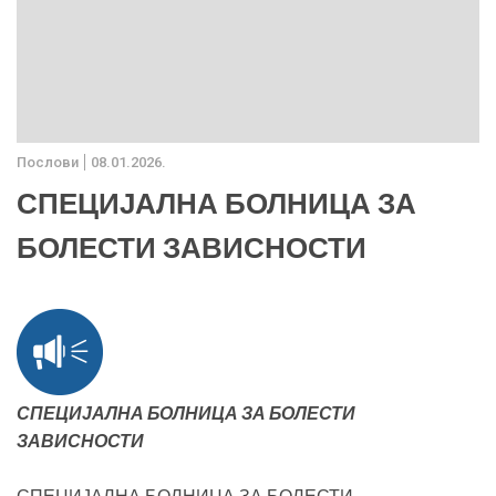
Послови
08.01.2026.
СПЕЦИЈАЛНА БОЛНИЦА ЗА
БОЛЕСТИ ЗАВИСНОСТИ
СПЕЦИЈАЛНА БОЛНИЦА ЗА БОЛЕСТИ
ЗАВИСНОСТИ