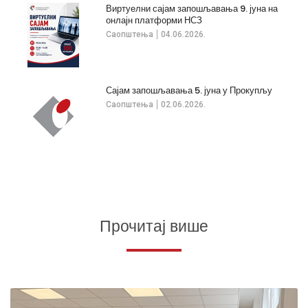
Виртуелни сајам запошљавања 9. јуна на
онлајн платформи НСЗ
Саопштења
04.06.2026.
Сајам запошљавања 5. јуна у Прокупљу
Саопштења
02.06.2026.
Прочитај више