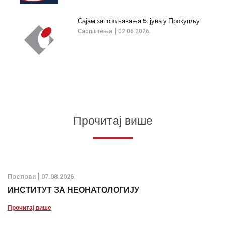
Сајам запошљавања 5. јуна у Прокупљу
Саопштења
02.06.2026.
Прочитај више
Послови
07.08.2026.
ИНСТИТУТ ЗА НЕОНАТОЛОГИЈУ
Прочитај више