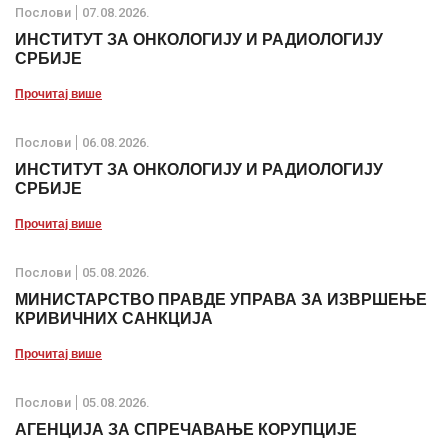
Послови
07.08.2026.
ИНСТИТУТ ЗА ОНКОЛОГИЈУ И РАДИОЛОГИЈУ
СРБИЈЕ
Прочитај више
Послови
06.08.2026.
ИНСТИТУТ ЗА ОНКОЛОГИЈУ И РАДИОЛОГИЈУ
СРБИЈЕ
Прочитај више
Послови
05.08.2026.
МИНИСТАРСТВО ПРАВДЕ УПРАВА ЗА ИЗВРШЕЊЕ
КРИВИЧНИХ САНКЦИЈА
Прочитај више
Послови
05.08.2026.
АГЕНЦИЈА ЗА СПРЕЧАВАЊЕ КОРУПЦИЈЕ