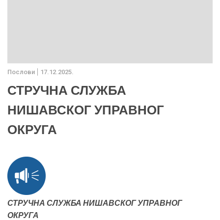
Послови
17.12.2025.
СТРУЧНА СЛУЖБА
НИШАВСКОГ УПРАВНОГ
ОКРУГА
СТРУЧНА СЛУЖБА НИШАВСКОГ УПРАВНОГ
ОКРУГА