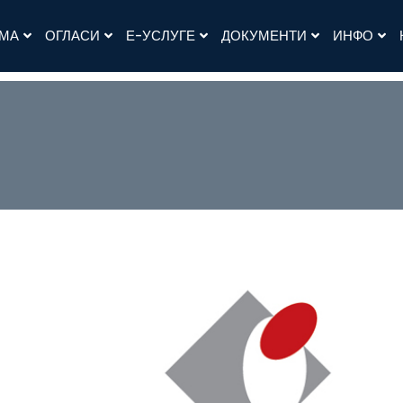
АМА
ОГЛАСИ
Е-УСЛУГЕ
ДОКУМЕНТИ
ИНФО