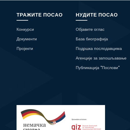
ТРАЖИТЕ ПОСАО
НУДИТЕ ПОСАО
Конкурси
Објавите оглас
Документи
База биографија
Пројекти
Подршка послодавцима
Агенције за запошљавање
Публикација "Послови"