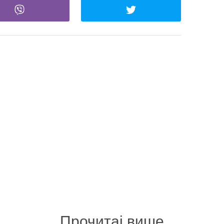
Прочитај више