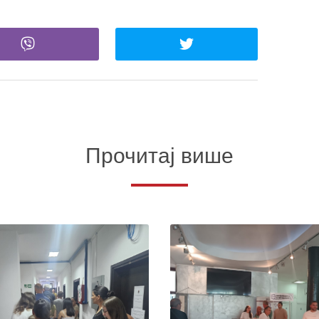
Прочитај више