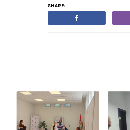
SHARE: