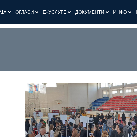
АМА
ОГЛАСИ
Е-УСЛУГЕ
ДОКУМЕНТИ
ИНФО