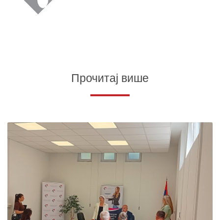
Прочитај више