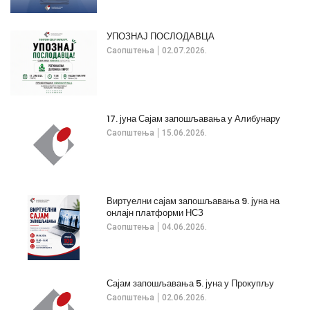
УПОЗНАЈ ПОСЛОДАВЦА
Саопштења
02.07.2026.
17. јуна Сајам запошљавања у Алибунару
Саопштења
15.06.2026.
Виртуелни сајам запошљавања 9. јуна на
онлајн платформи НСЗ
Саопштења
04.06.2026.
Сајам запошљавања 5. јуна у Прокупљу
Саопштења
02.06.2026.