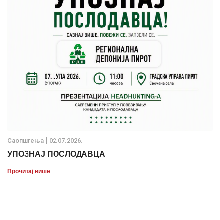
Саопштења
02.07.2026.
УПОЗНАЈ ПОСЛОДАВЦА
Прочитај више