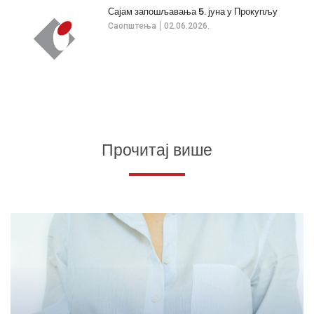
Сајам запошљавања 5. јуна у Прокупљу
Саопштења
02.06.2026.
Прочитај више