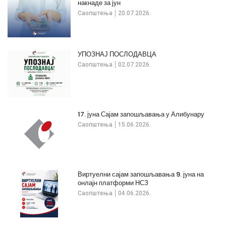
накнаде за јун
Саопштења
20.07.2026.
УПОЗНАЈ ПОСЛОДАВЦА
Саопштења
02.07.2026.
17. јуна Сајам запошљавања у Алибунару
Саопштења
15.06.2026.
Виртуелни сајам запошљавања 9. јуна на
онлајн платформи НСЗ
Саопштења
04.06.2026.