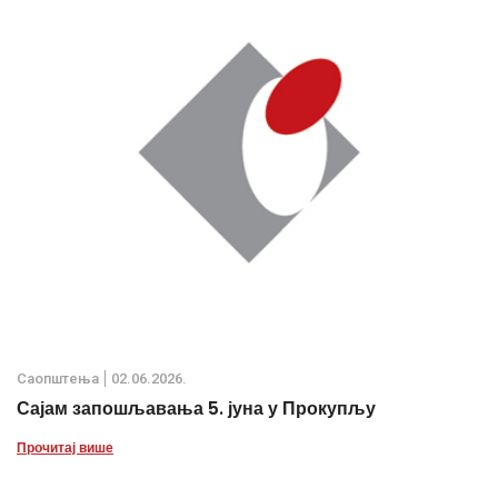
Саопштења
02.06.2026.
Сајам запошљавања 5. јуна у Прокупљу
Прочитај више