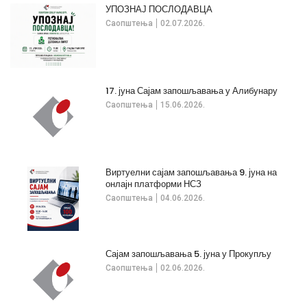
УПОЗНАЈ ПОСЛОДАВЦА
Саопштења
02.07.2026.
17. јуна Сајам запошљавања у Алибунару
Саопштења
15.06.2026.
Виртуелни сајам запошљавања 9. јуна на
онлајн платформи НСЗ
Саопштења
04.06.2026.
Сајам запошљавања 5. јуна у Прокупљу
Саопштења
02.06.2026.