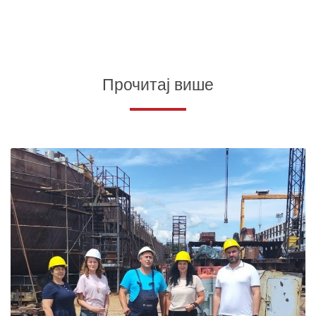
Прочитај више