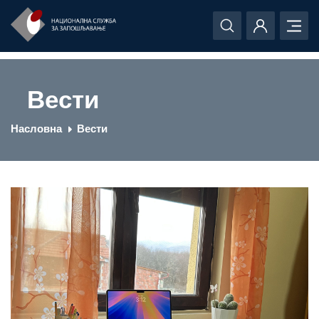
Вести
Насловна
Вести