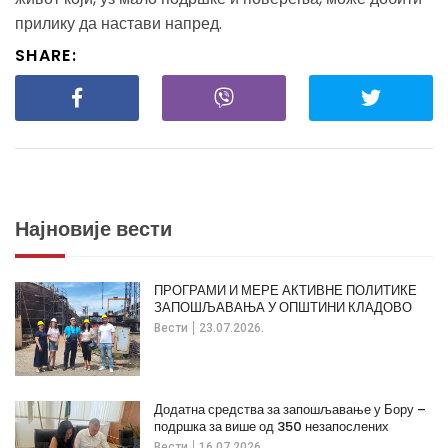
прилику да настави напред.
SHARE:
Најновије вести
ПРОГРАМИ И МЕРЕ АКТИВНЕ ПОЛИТИКЕ
ЗАПОШЉАВАЊА У ОПШТИНИ КЛАДОВО
Вести
23.07.2026.
Додатна средства за запошљавање у Бору –
подршка за више од 350 незапослених
Вести
16.07.2026.