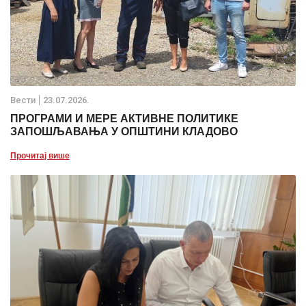
Вести
23.07.2026.
ПРОГРАМИ И МЕРЕ АКТИВНЕ ПОЛИТИКЕ
ЗАПОШЉАВАЊА У ОПШТИНИ КЛАДОВО
Прочитај више