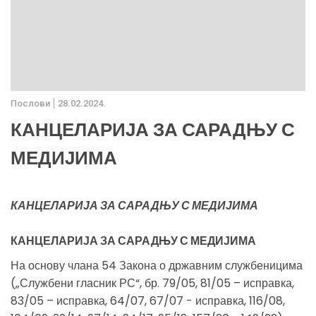
Послови
28.02.2024.
КАНЦЕЛАРИЈА ЗА САРАДЊУ С
МЕДИЈИМА
КАНЦЕЛАРИЈА ЗА САРАДЊУ С МЕДИЈИМА
КАНЦЕЛАРИЈА ЗА САРАДЊУ С МЕДИЈИМА
На основу члана 54 Закона о државним службеницима
(„Службени гласник РС“, бр. 79/05, 81/05 – исправка,
83/05 – исправка, 64/07, 67/07 - исправка, 116/08,