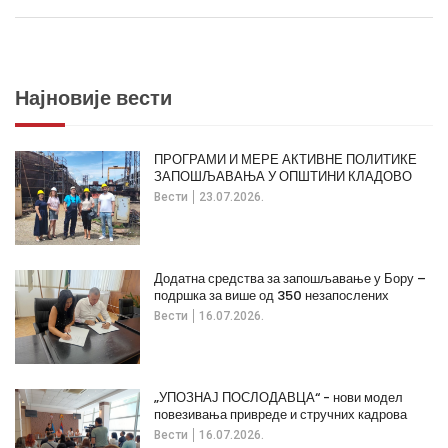
Најновије вести
ПРОГРАМИ И МЕРЕ АКТИВНЕ ПОЛИТИКЕ
ЗАПОШЉАВАЊА У ОПШТИНИ КЛАДОВО
Вести
23.07.2026.
Додатна средства за запошљавање у Бору –
подршка за више од 350 незапослених
Вести
16.07.2026.
„УПОЗНАЈ ПОСЛОДАВЦА“ - нови модел
повезивања привреде и стручних кадрова
Вести
16.07.2026.