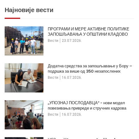
Најновије вести
ПРОГРАМИ И МЕРЕ АКТИВНЕ ПОЛИТИКЕ
ЗАПОШЉАВАЊА У ОПШТИНИ КЛАДОВО
Вести
23.07.2026.
Додатна средства за запошљавање у Бору –
подршка за више од 350 незапослених
Вести
16.07.2026.
„УПОЗНАЈ ПОСЛОДАВЦА“ - нови модел
повезивања привреде и стручних кадрова
Вести
16.07.2026.