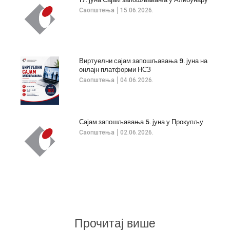
Саопштења
15.06.2026.
Виртуелни сајам запошљавања 9. јуна на
онлајн платформи НСЗ
Саопштења
04.06.2026.
Сајам запошљавања 5. јуна у Прокупљу
Саопштења
02.06.2026.
Прочитај више