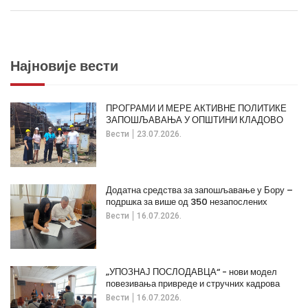
Најновије вести
ПРОГРАМИ И МЕРЕ АКТИВНЕ ПОЛИТИКЕ
ЗАПОШЉАВАЊА У ОПШТИНИ КЛАДОВО
Вести
23.07.2026.
Додатна средства за запошљавање у Бору –
подршка за више од 350 незапослених
Вести
16.07.2026.
„УПОЗНАЈ ПОСЛОДАВЦА“ - нови модел
повезивања привреде и стручних кадрова
Вести
16.07.2026.