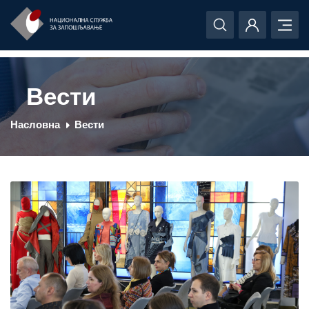
Вести
Насловна
Вести